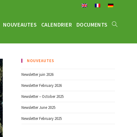
NOUVEAUTES
CALENDRIER
DOCUMENTS
NOUVEAUTES
Newsletter juin 2026
Newsletter February 2026
Newsletter – October 2025
Newsletter June 2025
Newsletter February 2025