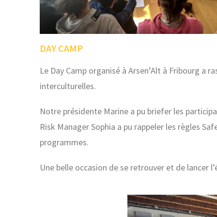
DAY CAMP
Le Day Camp organisé à Arsen’Alt à Fribourg a r
interculturelles.
Notre présidente Marine a pu briefer les particip
Risk Manager Sophia a pu rappeler les règles Sa
programmes.
Une belle occasion de se retrouver et de lancer l