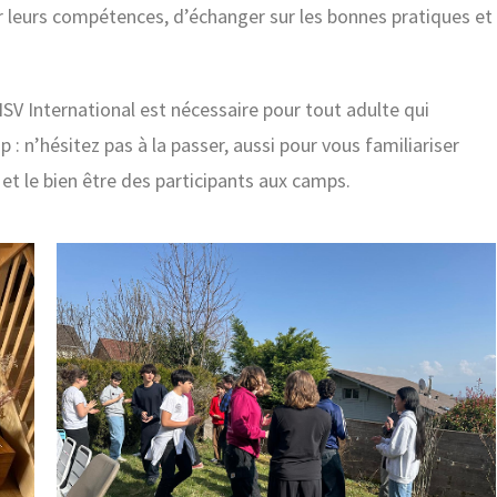
r leurs compétences, d’échanger sur les bonnes pratiques et
SV International est nécessaire pour tout adulte qui
: n’hésitez pas à la passer, aussi pour vous familiariser
et le bien être des participants aux camps.