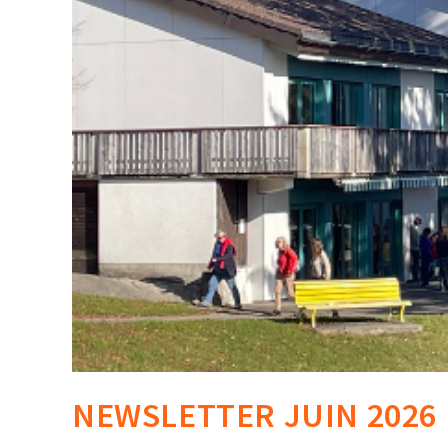
NEWSLETTER JUIN 2026