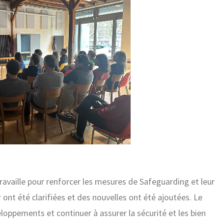
travaille pour renforcer les mesures de Safeguarding et leur
ont été clarifiées et des nouvelles ont été ajoutées. Le
loppements et continuer à assurer la sécurité et les bien