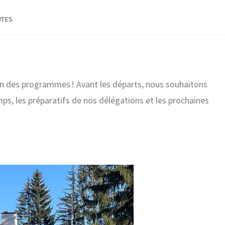
TES
son des programmes ! Avant les départs, nous souhaitons
s, les préparatifs de nos délégations et les prochaines