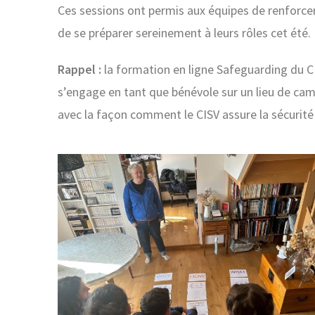
Ces sessions ont permis aux équipes de renforce
de se préparer sereinement à leurs rôles cet été.
Rappel :
la formation en ligne Safeguarding du CI
s’engage en tant que bénévole sur un lieu de camp 
avec la façon comment le CISV assure la sécurité 