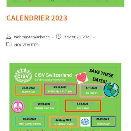
CALENDRIER 2023
webmaster@cisv.ch
janvier 20, 2023
NOUVEAUTES