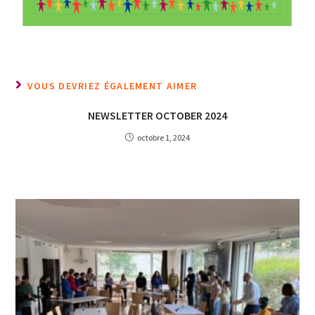
VOUS DEVRIEZ ÉGALEMENT AIMER
NEWSLETTER OCTOBER 2024
octobre 1, 2024