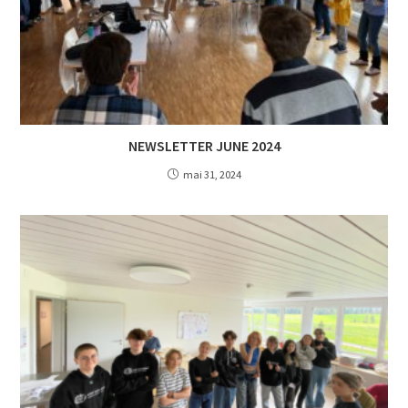
NEWSLETTER JUNE 2024
mai 31, 2024