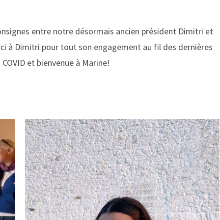
consignes entre notre désormais ancien président Dimitri et
ci à Dimitri pour tout son engagement au fil des dernières
du COVID et bienvenue à Marine!