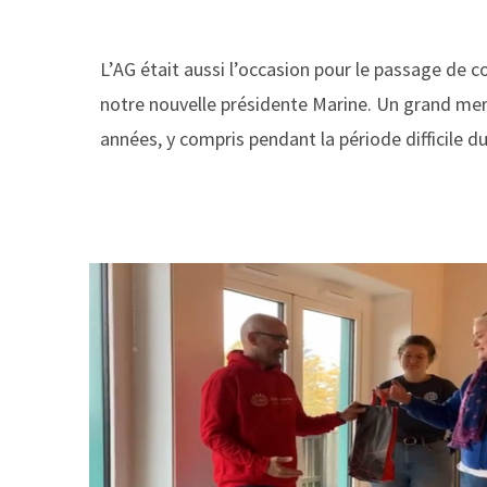
L’AG était aussi l’occasion pour le passage de 
notre nouvelle présidente Marine. Un grand mer
années, y compris pendant la période difficile 