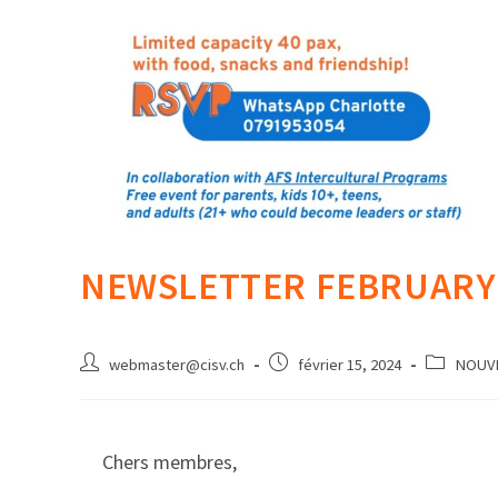
NEWSLETTER FEBRUARY
webmaster@cisv.ch
février 15, 2024
NOUV
Chers membres,