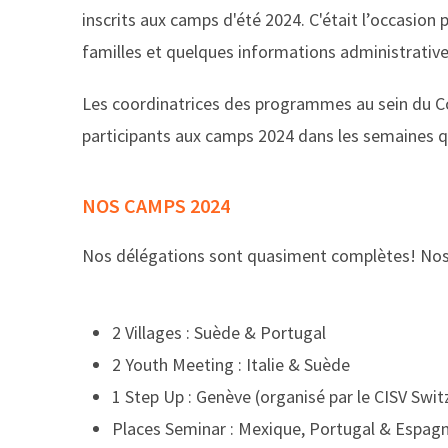
inscrits aux camps d'été 2024. C'était l’occasion 
familles et quelques informations administrative
Les coordinatrices des programmes au sein du Comi
participants aux camps 2024 dans les semaines q
NOS CAMPS 2024
Nos délégations sont quasiment complètes! Nos
2 Villages : Suède & Portugal
2 Youth Meeting : Italie & Suède
1 Step Up : Genève (organisé par le CISV Swit
Places Seminar : Mexique, Portugal & Espag