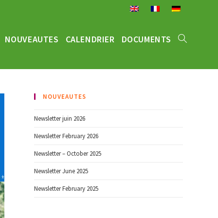
NOUVEAUTES
CALENDRIER
DOCUMENTS
NOUVEAUTES
Newsletter juin 2026
Newsletter February 2026
Newsletter – October 2025
Newsletter June 2025
Newsletter February 2025