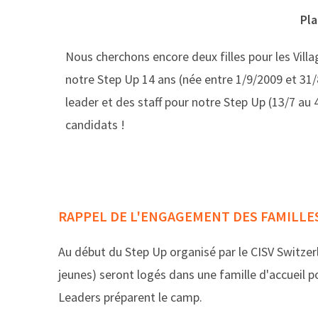
Pla
Nous cherchons encore deux filles pour les Villag
notre Step Up 14 ans (née entre 1/9/2009 et 31
leader et des staff pour notre Step Up (13/7 au 
candidats !
RAPPEL DE L'ENGAGEMENT DES FAMILLE
Au début du Step Up organisé par le CISV Switzer
jeunes) seront logés dans une famille d'accueil p
Leaders préparent le camp.