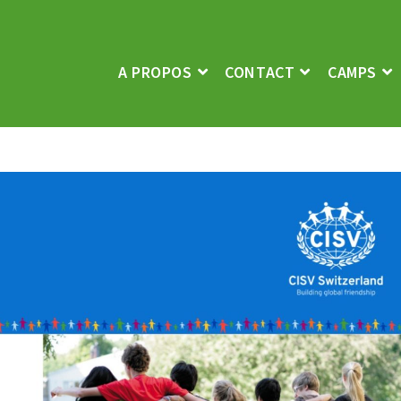
A PROPOS
CONTACT
CAMPS