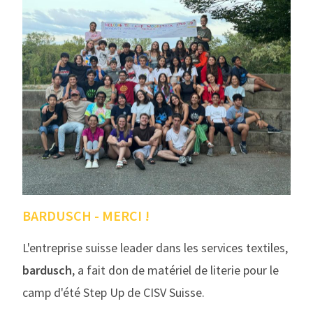
BARDUSCH - MERCI !
L'entreprise suisse leader dans les services textiles,
bardusch
, a fait don de matériel de literie pour le
camp d'été Step Up de CISV Suisse.