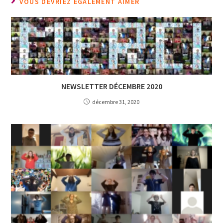
VOUS DEVRIEZ ÉGALEMENT AIMER
NEWSLETTER DÉCEMBRE 2020
décembre 31, 2020