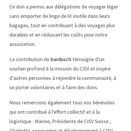
Ce don a permis aux délégations de voyager léger
sans emporter de linge de lit inutile dans leurs
bagages, tout en contribuant à des voyages plus
durables et en réduisant les coûts pour notre
association.
La contribution de
bardusch
témoigne d'un
soutien profond à la mission du CISV et inspire
d'autres personnes à rejoindre la communauté, à
se porter volontaires et à faire des dons.
Nous remercions également tous nos bénévoles
qui ont contribué à l'effort collectif et à la
logistique : Marine, Présidente de CISV Suisse ;
Charlotte, sponsoring et développement à CISV