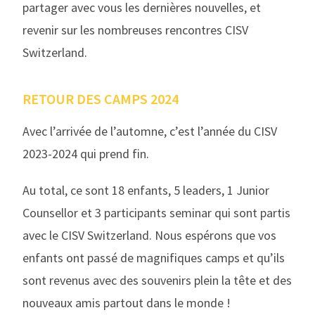
partager avec vous les dernières nouvelles, et
revenir sur les nombreuses rencontres CISV
Switzerland.
RETOUR DES CAMPS 2024
Avec l’arrivée de l’automne, c’est l’année du CISV
2023-2024 qui prend fin.
Au total, ce sont 18 enfants, 5 leaders, 1 Junior
Counsellor et 3 participants seminar qui sont partis
avec le CISV Switzerland. Nous espérons que vos
enfants ont passé de magnifiques camps et qu’ils
sont revenus avec des souvenirs plein la tête et des
nouveaux amis partout dans le monde !