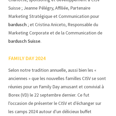
Suisse ; Jeanne Pélégry, Affiliée, Partenaire
Marketing Stratégique et Communication pour
bardusch
; et Cristina Aniceto, Responsable du
Marketing Corporate et de la Communication de
bardusch Suisse
.
FAMILY DAY 2024
Selon notre tradition annuelle, aussi bien les «
anciennes » que les nouvelles familles CISV se sont
réunies pour un Family Day amusant et convivial à
Borex (VD) le 22 septembre dernier. Ce fut
l'occasion de présenter le CISV et d'échanger sur
les camps 2024 autour d'un délicieux buffet