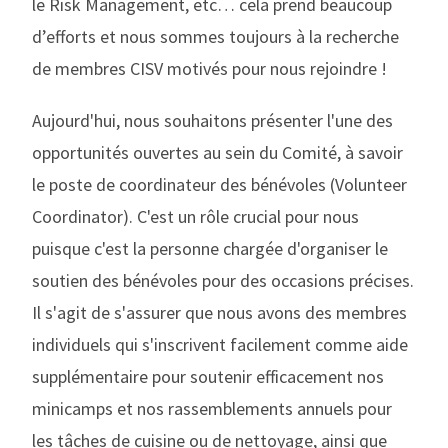
le Risk Management, etc… cela prend beaucoup
d’efforts et nous sommes toujours à la recherche
de membres CISV motivés pour nous rejoindre !
Aujourd'hui, nous souhaitons présenter l'une des
opportunités ouvertes au sein du Comité, à savoir
le poste de coordinateur des bénévoles (Volunteer
Coordinator). C'est un rôle crucial pour nous
puisque c'est la personne chargée d'organiser le
soutien des bénévoles pour des occasions précises.
Il s'agit de s'assurer que nous avons des membres
individuels qui s'inscrivent facilement comme aide
supplémentaire pour soutenir efficacement nos
minicamps et nos rassemblements annuels pour
les tâches de cuisine ou de nettoyage, ainsi que