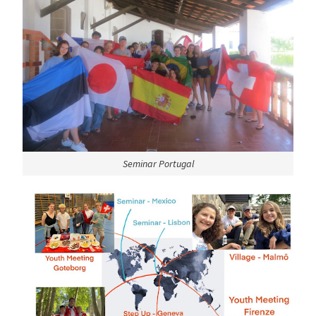
Seminar Portugal