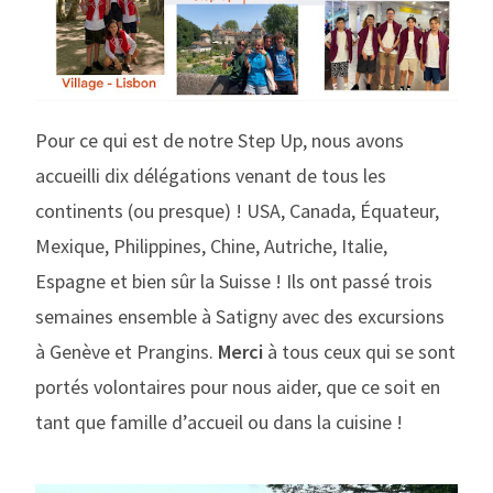
Pour ce qui est de notre Step Up, nous avons
accueilli dix délégations venant de tous les
continents (ou presque) ! USA, Canada, Équateur,
Mexique, Philippines, Chine, Autriche, Italie,
Espagne et bien sûr la Suisse ! Ils ont passé trois
semaines ensemble à Satigny avec des excursions
à Genève et Prangins.
Merci
à tous ceux qui se sont
portés volontaires pour nous aider, que ce soit en
tant que famille d’accueil ou dans la cuisine !