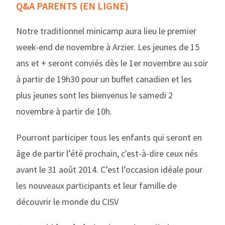
Q&A PARENTS (EN LIGNE)
Notre traditionnel minicamp aura lieu le premier
week-end de novembre à Arzier. Les jeunes de 15
ans et + seront conviés dès le 1er novembre au soir
à partir de 19h30 pour un buffet canadien et les
plus jeunes sont les bienvenus le samedi 2
novembre à partir de 10h.
Pourront participer tous les enfants qui seront en
âge de partir l’été prochain, c'est-à-dire ceux nés
avant le 31 août 2014. C’est l’occasion idéale pour
les nouveaux participants et leur famille de
découvrir le monde du CISV