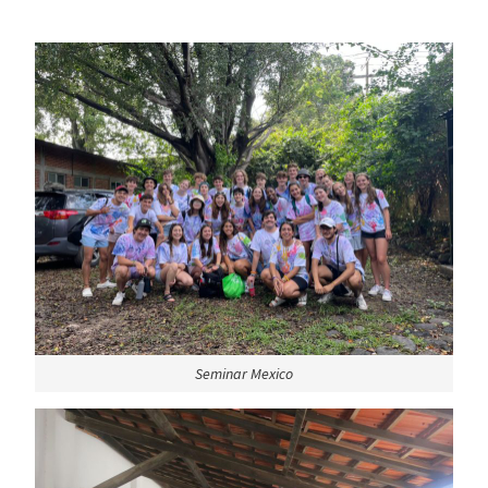
Seminar Mexico