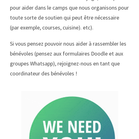
pour aider dans le camps que nous organisons pour
toute sorte de soutien qui peut être nécessaire
(par exemple, courses, cuisine). etc).
Si vous pensez pouvoir nous aider à rassembler les
bénévoles (pensez aux formulaires Doodle et aux
groupes Whatsapp), rejoignez-nous en tant que
coordinateur des bénévoles !