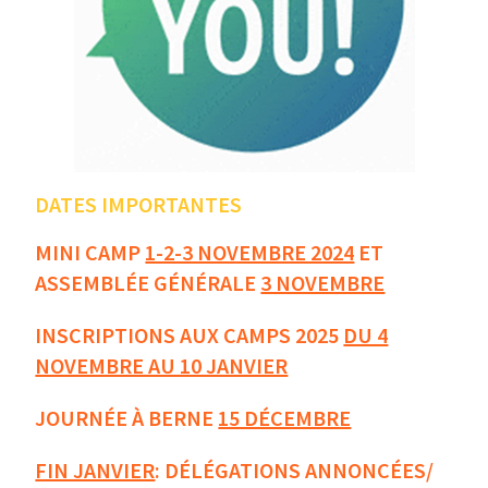
DATES IMPORTANTES
MINI CAMP
1-2-3 NOVEMBRE 2024
ET
ASSEMBLÉE GÉNÉRALE
3 NOVEMBRE
INSCRIPTIONS AUX CAMPS 2025
DU 4
NOVEMBRE AU 10 JANVIER
JOURNÉE À BERNE
15 DÉCEMBRE
FIN JANVIER
: DÉLÉGATIONS ANNONCÉES/