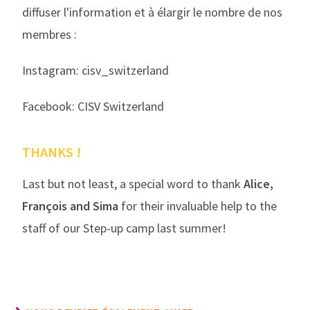
diffuser l'information et à élargir le nombre de nos
membres :
Instagram: cisv_switzerland
Facebook: CISV Switzerland
THANKS !
Last but not least, a special word to thank
Alice,
François and Sima
for their invaluable help to the
staff of our Step-up camp last summer!