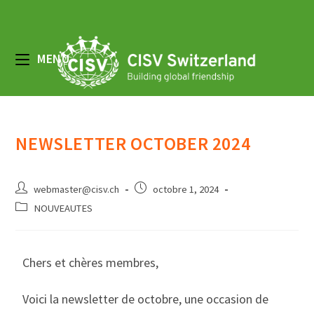
MENU
NEWSLETTER OCTOBER 2024
webmaster@cisv.ch
octobre 1, 2024
NOUVEAUTES
Chers et chères membres,
Voici la newsletter de octobre, une occasion de