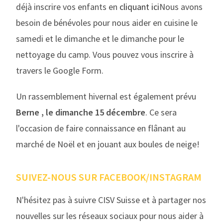
déjà inscrire vos enfants en
cliquant ici
Nous avons
besoin de bénévoles pour nous aider en cuisine le
samedi et le dimanche et le dimanche pour le
nettoyage du camp. Vous pouvez vous inscrire à
travers le Google Form.
Un rassemblement hivernal est également prévu
Berne , le dimanche 15 décembre
. Ce sera
l'occasion de faire connaissance en flânant au
marché de Noël et en jouant aux boules de neige!
SUIVEZ-NOUS SUR FACEBOOK/INSTAGRAM
N'hésitez pas à suivre CISV Suisse et à partager nos
nouvelles sur les réseaux sociaux pour nous aider à