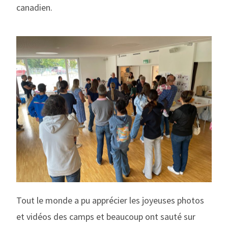
canadien.
Tout le monde a pu apprécier les joyeuses photos
et vidéos des camps et beaucoup ont sauté sur