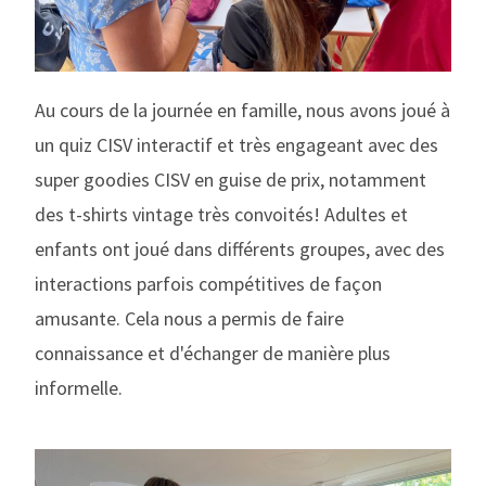
Au cours de la journée en famille, nous avons joué à
un quiz CISV interactif et très engageant avec des
super goodies CISV en guise de prix, notamment
des t-shirts vintage très convoités! Adultes et
enfants ont joué dans différents groupes, avec des
interactions parfois compétitives de façon
amusante. Cela nous a permis de faire
connaissance et d'échanger de manière plus
informelle.