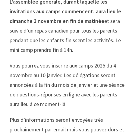
L’assemblée générale, durant laquelle les
invitations aux camps commencent, aura lieu le
dimanche 3 novembre en fin de matinée
et sera
suivie d’un repas canadien pour tous les parents
pendant que les enfants finissent les activités. Le
mini camp prendra fin à 14h.
Vous pourrez vous inscrire aux camps 2025 du 4
novembre au 10 janvier. Les délégations seront
annoncées à la fin du mois de janvier et une séance
de questions-réponses en ligne avec les parents
aura lieu à ce moment-là.
Plus d’informations seront envoyées très
prochainement par email mais vous pouvez dors et