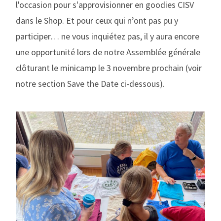
l'occasion pour s'approvisionner en goodies CISV
dans le Shop. Et pour ceux qui n’ont pas pu y
participer… ne vous inquiétez pas, il y aura encore
une opportunité lors de notre Assemblée générale
clôturant le minicamp le 3 novembre prochain (voir
notre section Save the Date ci-dessous).