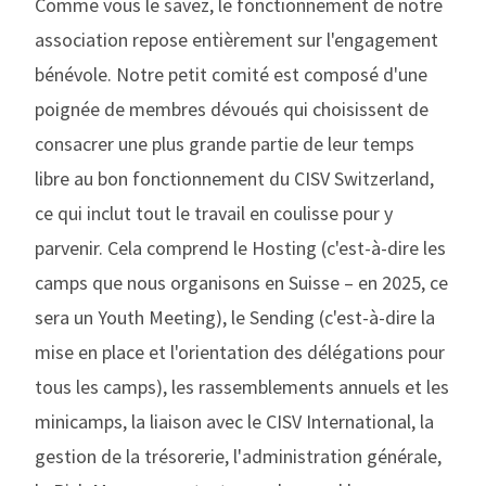
Comme vous le savez, le fonctionnement de notre
association repose entièrement sur l'engagement
bénévole. Notre petit comité est composé d'une
poignée de membres dévoués qui choisissent de
consacrer une plus grande partie de leur temps
libre au bon fonctionnement du CISV Switzerland,
ce qui inclut tout le travail en coulisse pour y
parvenir. Cela comprend le Hosting (c'est-à-dire les
camps que nous organisons en Suisse – en 2025, ce
sera un Youth Meeting), le Sending (c'est-à-dire la
mise en place et l'orientation des délégations pour
tous les camps), les rassemblements annuels et les
minicamps, la liaison avec le CISV International, la
gestion de la trésorerie, l'administration générale,