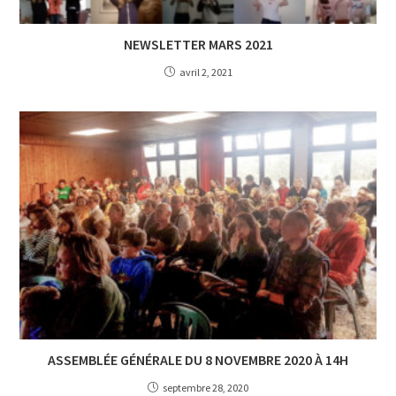
NEWSLETTER MARS 2021
avril 2, 2021
ASSEMBLÉE GÉNÉRALE DU 8 NOVEMBRE 2020 À 14H
septembre 28, 2020